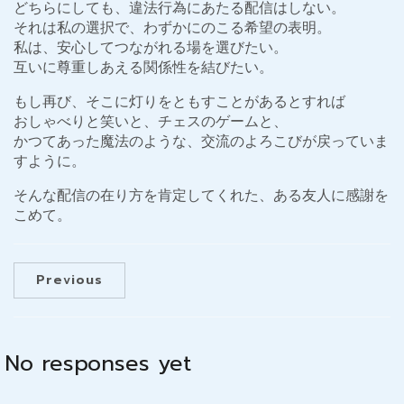
どちらにしても、違法行為にあたる配信はしない。
それは私の選択で、わずかにのこる希望の表明。
私は、安心してつながれる場を選びたい。
互いに尊重しあえる関係性を結びたい。
もし再び、そこに灯りをともすことがあるとすれば
おしゃべりと笑いと、チェスのゲームと、
かつてあった魔法のような、交流のよろこびが戻っていま
すように。
そんな配信の在り方を肯定してくれた、ある友人に感謝を
こめて。
Previous
No responses yet