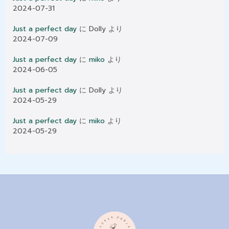
2024-07-31
Just a perfect day
に
Dolly
より
2024-07-09
Just a perfect day
に
miko
より
2024-06-05
Just a perfect day
に
Dolly
より
2024-05-29
Just a perfect day
に
miko
より
2024-05-29