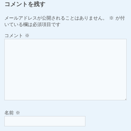
コメントを残す
メールアドレスが公開されることはありません。
※
が付
いている欄は必須項目です
コメント
※
名前
※