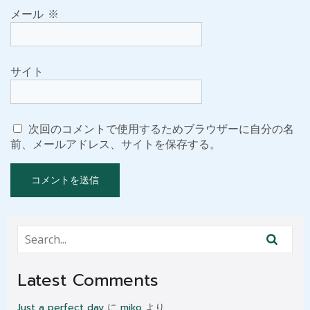
メール
※
サイト
次回のコメントで使用するためブラウザーに自分の名
前、メールアドレス、サイトを保存する。
Latest Comments
Just a perfect day
に
miko
より