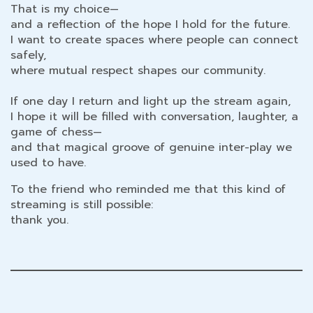
That is my choice—
and a reflection of the hope I hold for the future.
I want to create spaces where people can connect
safely,
where mutual respect shapes our community.
If one day I return and light up the stream again,
I hope it will be filled with conversation, laughter, a
game of chess—
and that magical groove of genuine inter-play we
used to have.
To the friend who reminded me that this kind of
streaming is still possible:
thank you.