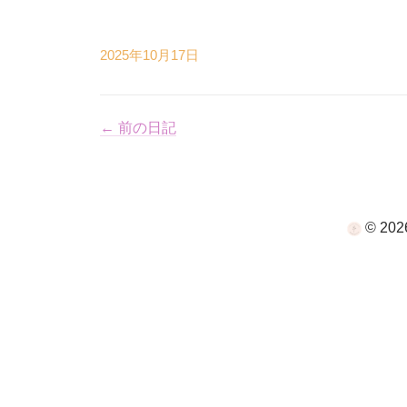
2025年10月17日
← 前の日記
© 2